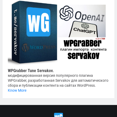
WPGrabber Tune Servakov.
модифицированная версия популярного плагина
WPGrabber, разработанная Servakov для автоматического
сбора и публикации контента на сайтах WordPress.
Know More