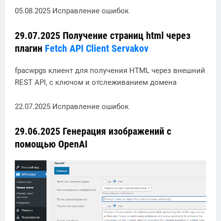
05.08.2025 Исправление ошибок
29.07.2025 Получение страниц html через
плагин
Fetch API Client Servakov
fpacwpgs клиент для получения HTML через внешний
REST API, с ключом и отслеживанием домена
22.07.2025 Исправление ошибок
29.06.2025 Генерация изображений с
помощью OpenAI