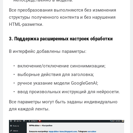
непосредственно в модель.
Все преобразования выполняются без изменения
структуры полученного контента и без нарушения
HTML-разметки.
3. Поддержка расширенных настроек обработки
В интерфейс добавлены параметры:
включение/отключение синонимизации;
выборные действия для заголовка;
ручное указание модели GoogleGenAI;
ввод произвольных инструкций для нейросети.
Все параметры могут быть заданы индивидуально
для каждой ленты.