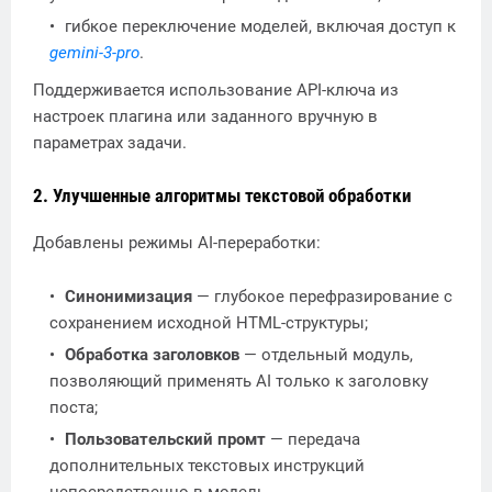
гибкое переключение моделей, включая доступ к
gemini-3-pro
.
Поддерживается использование API-ключа из
настроек плагина или заданного вручную в
параметрах задачи.
2. Улучшенные алгоритмы текстовой обработки
Добавлены режимы AI-переработки:
Синонимизация
— глубокое перефразирование с
сохранением исходной HTML-структуры;
Обработка заголовков
— отдельный модуль,
позволяющий применять AI только к заголовку
поста;
Пользовательский промт
— передача
дополнительных текстовых инструкций