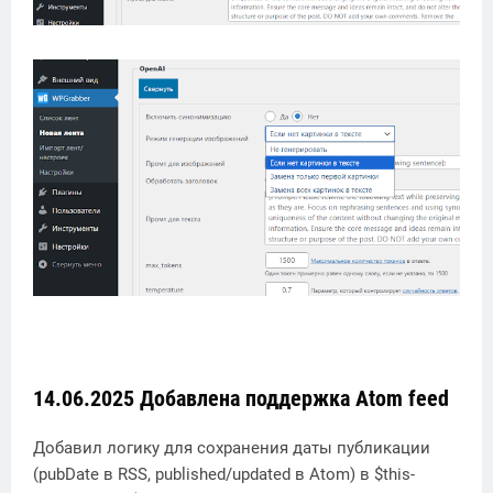
14.06.2025 Добавлена поддержка Atom feed
Добавил логику для сохранения даты публикации
(pubDate в RSS, published/updated в Atom) в $this-