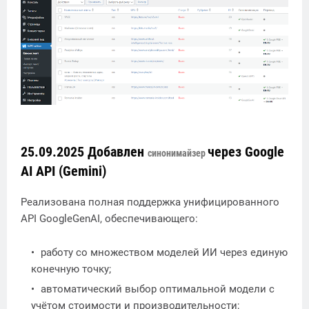
25.09.2025 Добавлен
через Google
синонимайзер
AI API (Gemini)
Реализована полная поддержка унифицированного
API GoogleGenAI, обеспечивающего:
работу со множеством моделей ИИ через единую
конечную точку;
автоматический выбор оптимальной модели с
учётом стоимости и производительности;