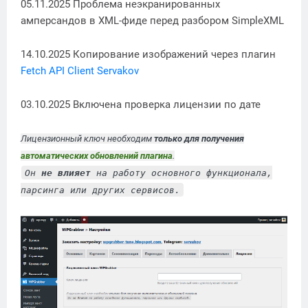
05.11.2025 Проблема неэкранированных
амперсандов в XML-фиде перед разбором SimpleXML
14.10.2025 Копирование изображений через плагин
Fetch API Client Servakov
03.10.2025 Включена проверка лицензии по дате
Лицензионный ключ необходим
только для получения
автоматических обновлений плагина
.
Он
не влияет
на работу основного функционала,
парсинга или других сервисов.