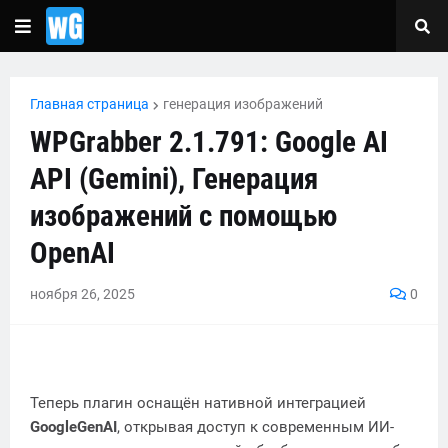
Главная страница
генерация изображений
WPGrabber 2.1.791: Google AI
API (Gemini), Генерация
изображений с помощью
OpenAI
ноября 26, 2025
0
Теперь плагин оснащён нативной интеграцией
GoogleGenAI
, открывая доступ к современным ИИ-