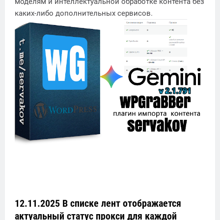
моделям и интеллектуальной обработке контента без
каких-либо дополнительных сервисов.
12.11.2025 В списке лент отображается
актуальный статус прокси для каждой