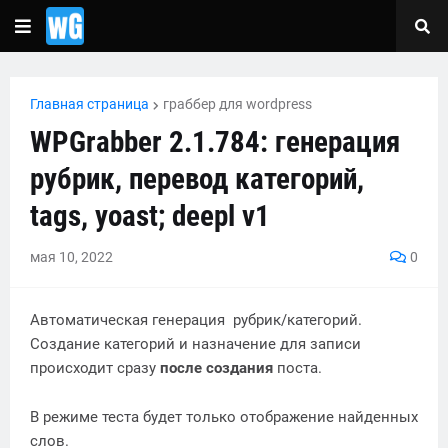
Главная страница
граббер для wordpress
WPGrabber 2.1.784: генерация
рубрик, перевод категорий,
tags, yoast; deepl v1
мая 10, 2022
0
Автоматическая генерация рубрик/категорий.
Создание категорий и назначение для записи
происходит сразу
после создания
поста.
В режиме теста будет только отображение найденных
слов.