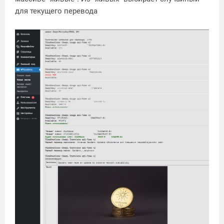
для текущего перевода