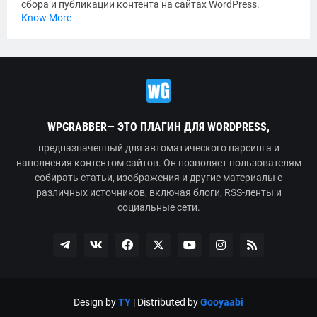
сбора и публикации контента на сайтах WordPress.
Know More
WPGRABBER— ЭТО ПЛАГИН ДЛЯ WORDPRESS,
предназначенный для автоматического парсинга и
наполнения контентом сайтов. Он позволяет пользователям
собирать статьи, изображения и другие материалы с
различных источников, включая блоги, RSS-ленты и
социальные сети.
Design by
TY
| Distributed by
Gooyaabi