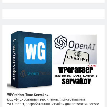
WPGrabber Tune Servakov.
модифицированная версия популярного плагина
WPGrabber, разработанная Servakov для автоматического