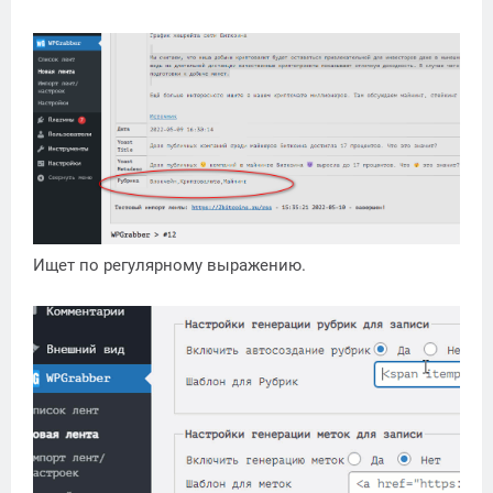
Ищет по регулярному выражению.