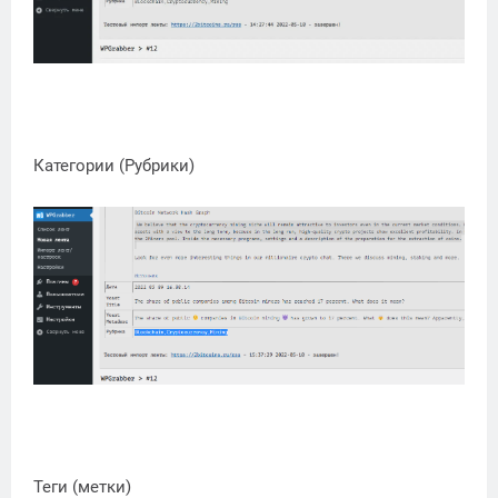
Категории (Рубрики)
Теги (метки)