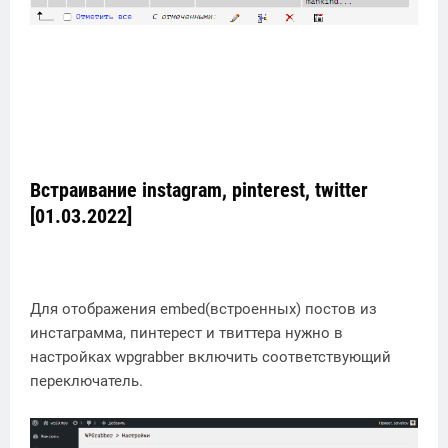
Встраивание instagram, pinterest, twitter
[01.03.2022]
Для отображения embed(встроенных) постов из
инстаграмма, пинтерест и твиттера нужно в
настройках wpgrabber включить соответствующий
переключатель.