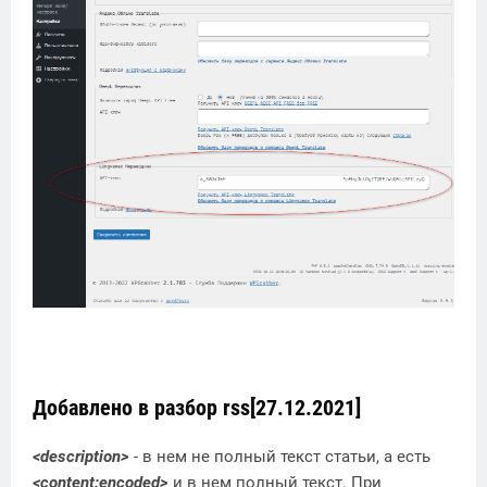
Добавлено в разбор rss[27.12.2021]
<description>
- в нем не полный текст статьи, а есть
<content:encoded>
и в нем полный текст. При