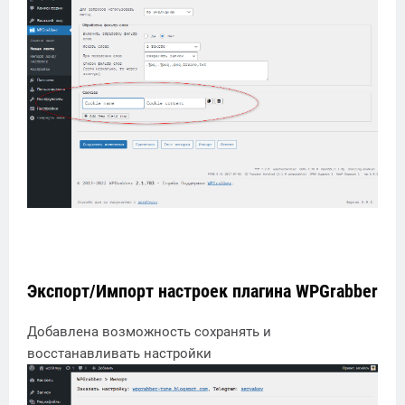
Экспорт/Импорт настроек плагина WPGrabber
Добавлена возможность сохранять и
восстанавливать настройки