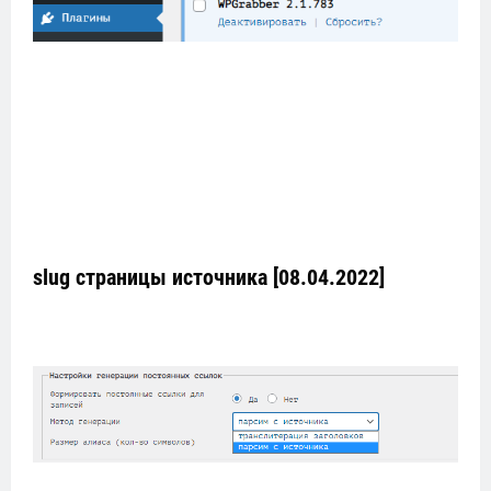
slug страницы источника [08.04.2022]