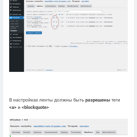
В настройках ленты должны быть
разрешены
теги
<a>
и
<blockquote>