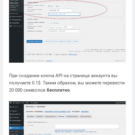
При создании ключа API на странице аккаунта вы
получаете 0.1$. Таким образом, вы можете перевести
20 000 символов
бесплатно
.