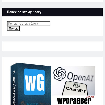
Поиск по этому блогу