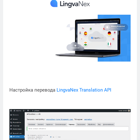
Настройка перевода
LingvaNex Translation API