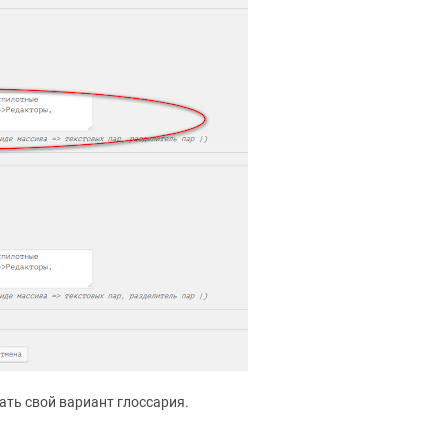
ать свой вариант глоссария.