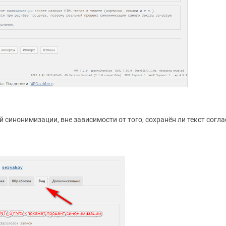
синонимизации, вне зависимости от того, сохранён ли текст согла