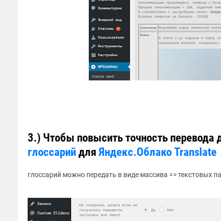
3.) Чтобы повысить точность перевода
глоссарий
для
Яндекс.Облако Translate
глоссарий можно передать в виде массива => текстовых пар