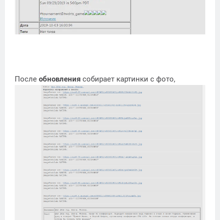
После
обновления
собирает картинки с фото,