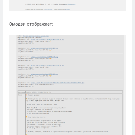
Эмодзи отображает: