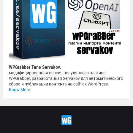
WPGrabber Tune Servakov.
модифицированная версия популярного плагина
WPGrabber, разработанная Servakov для автоматического
сбора и публикации контента на сайтах WordPress.
Know More