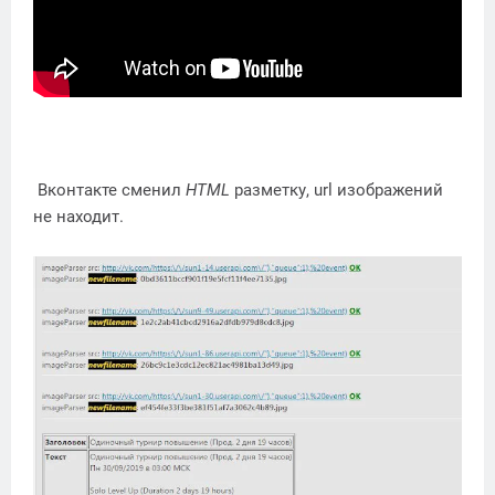
Вконтакте сменил
HTML
разметку
, url изображений
не находит.