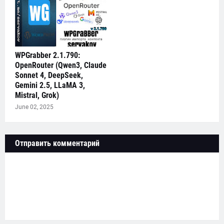
WPGrabber 2.1.790:
OpenRouter (Qwen3, Claude
Sonnet 4, DeepSeek,
Gemini 2.5, LLaMA 3,
Mistral, Grok)
June 02, 2025
Отправить комментарий