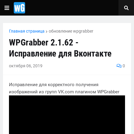
Главная страница
обновление wpgrabber
WPGrabber 2.1.62 -
Исправление для Вконтакте
октября 06, 2019
0
Исправление для корректного получения
изображений из групп VK.com плагином WPGrabber