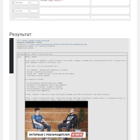
Результат: