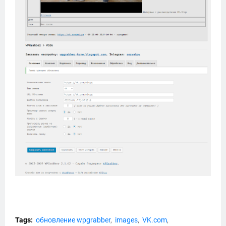
Tags:
обновление wpgrabber
images
VK.com