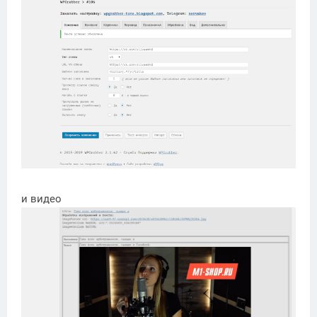
и видео